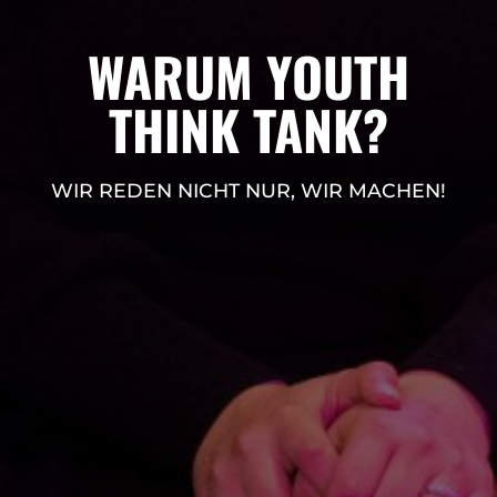
WARUM YOUTH
THINK TANK?
WIR REDEN NICHT NUR, WIR MACHEN!