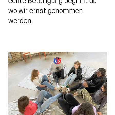
echte Beteiligung beginnt da
wo wir ernst genommen
werden.