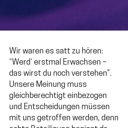
Wir waren es satt zu hören:
“Werd‘ erstmal Erwachsen –
das wirst du noch verstehen”.
Unsere Meinung muss
gleichberechtigt einbezogen
und Entscheidungen müssen
mit uns getroffen werden, denn