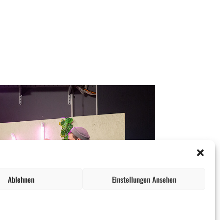
Ablehnen
Einstellungen Ansehen