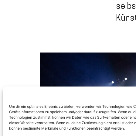
selb
Künst
Um dir ein optimales Erlebnis zu bieten, verwenden wir Technologien wie 
Geräteinformationen zu speichern und/oder darauf zuzugreifen. Wenn du d
Technologien zustimmst, können wir Daten wie das Surfverhalten oder eind
dieser Website verarbeiten. Wenn du deine Zustimmung nicht erteilst oder 
können bestimmte Merkmale und Funktionen beeinträchtigt werden.