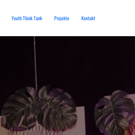
Youth Think Tank
Projekte
Kontakt