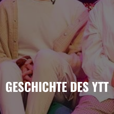
GESCHICHTE DES YTT