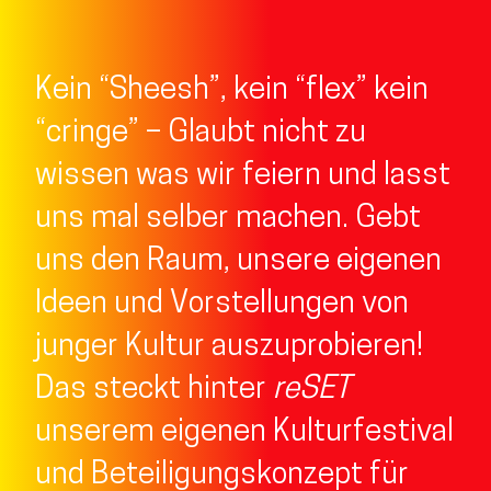
Kein “Sheesh”, kein “flex” kein
“cringe” – Glaubt nicht zu
wissen was wir feiern und lasst
uns mal selber machen. Gebt
uns den Raum, unsere eigenen
Ideen und Vorstellungen von
junger Kultur auszuprobieren!
Das steckt hinter
reSET
unserem eigenen Kulturfestival
und Beteiligungskonzept für