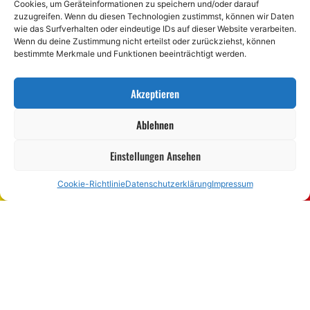
Cookies, um Geräteinformationen zu speichern und/oder darauf
zuzugreifen. Wenn du diesen Technologien zustimmst, können wir Daten
wie das Surfverhalten oder eindeutige IDs auf dieser Website verarbeiten.
Wenn du deine Zustimmung nicht erteilst oder zurückziehst, können
bestimmte Merkmale und Funktionen beeinträchtigt werden.
Akzeptieren
Ablehnen
Einstellungen Ansehen
Cookie-Richtlinie
Datenschutzerklärung
Impressum