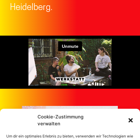
Heidelberg.
Cookie-Zustimmung
verwalten
Um dir ein optimales Erlebnis zu bieten, verwenden wir Technologien wie