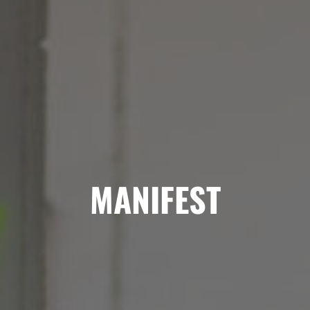
MANIFEST