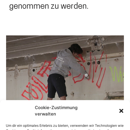
genommen zu werden.
Cookie-Zustimmung
verwalten
Um dir ein optimales Erlebnis zu bieten, verwenden wir Technologien wie