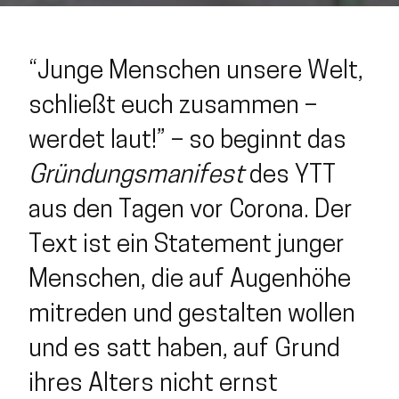
“Junge Menschen unsere Welt,
schließt euch zusammen –
werdet laut!” – so beginnt das
Gründungsmanifest
des YTT
aus den Tagen vor Corona. Der
Text ist ein Statement junger
Menschen, die auf Augenhöhe
mitreden und gestalten wollen
und es satt haben, auf Grund
ihres Alters nicht ernst